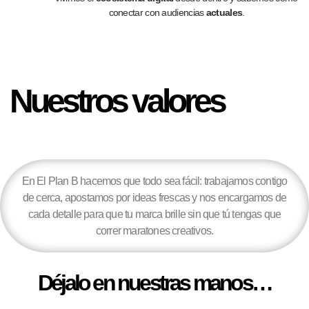
conectar
con audiencias
actuales
.
Nuestros
valores
En El Plan B hacemos que todo sea fácil: trabajamos contigo
de cerca, apostamos por ideas frescas y nos encargamos de
cada detalle para que tu marca brille sin que tú tengas que
correr maratones creativos.
Déjalo en nuestras manos…