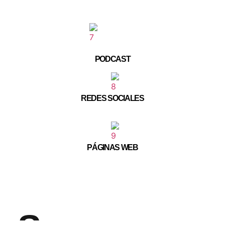
PODCAST
REDES SOCIALES
PÁGINAS WEB