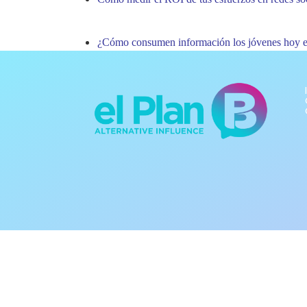
¿Cómo consumen información los jóvenes hoy e