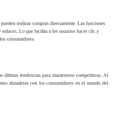
s pueden realizar compras directamente. Las funciones
laces. Lo que facilita a los usuarios hacer clic y
 los consumidores.
as últimas tendencias para mantenerse competitivas. Al
ones duraderas con los consumidores en el mundo del