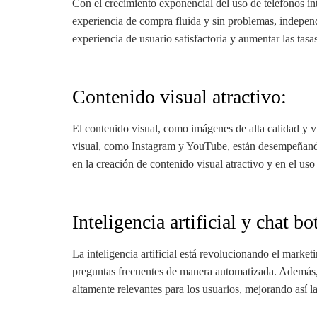
Con el crecimiento exponencial del uso de teléfonos int
experiencia de compra fluida y sin problemas, independi
experiencia de usuario satisfactoria y aumentar las tasa
Contenido visual atractivo:
El contenido visual, como imágenes de alta calidad y vi
visual, como Instagram y YouTube, están desempeñando
en la creación de contenido visual atractivo y en el us
Inteligencia artificial
y chat bot
La inteligencia artificial está revolucionando el marke
preguntas frecuentes de manera automatizada. Además, la
altamente relevantes para los usuarios, mejorando así 