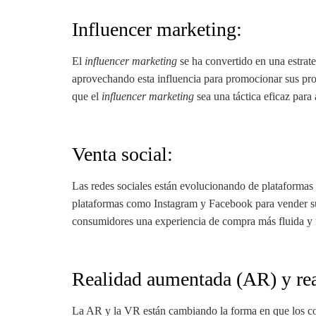
Influencer marketing
:
El
influencer marketing
se ha convertido en una estra
aprovechando esta influencia para promocionar sus pr
que el
influencer marketing
sea una táctica eficaz para
Venta social:
Las redes sociales están evolucionando de plataformas
plataformas como Instagram y Facebook para vender sus 
consumidores una experiencia de compra más fluida y 
Realidad aumentada (AR) y rea
La AR y la VR están cambiando la forma en que los cons