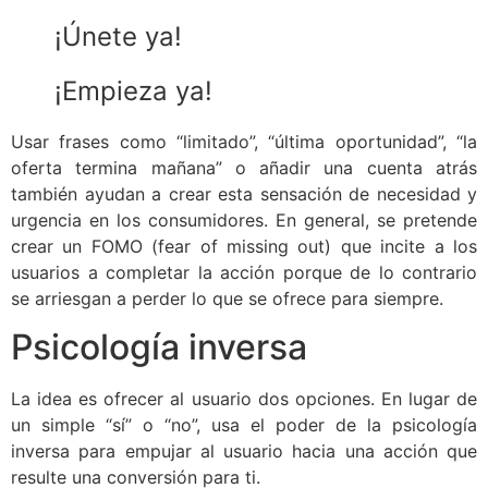
¡Únete ya!
¡Empieza ya!
Usar frases como “limitado”, “última oportunidad”, “la
oferta termina mañana” o añadir una cuenta atrás
también ayudan a crear esta sensación de necesidad y
urgencia en los consumidores. En general, se pretende
crear un FOMO (fear of missing out) que incite a los
usuarios a completar la acción porque de lo contrario
se arriesgan a perder lo que se ofrece para siempre.
Psicología inversa
La idea es ofrecer al usuario dos opciones. En lugar de
un simple “sí” o “no”, usa el poder de la psicología
inversa para empujar al usuario hacia una acción que
resulte una conversión para ti.