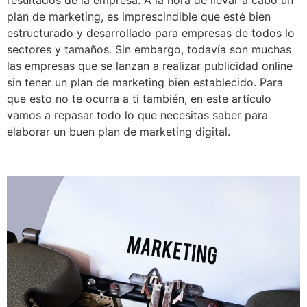
resultados de la empresa. A la hora de llevar a cabo un
plan de marketing, es imprescindible que esté bien
estructurado y desarrollado para empresas de todos lo
sectores y tamaños. Sin embargo, todavía son muchas
las empresas que se lanzan a realizar publicidad online
sin tener un plan de marketing bien establecido. Para
que esto no te ocurra a ti también, en este artículo
vamos a repasar todo lo que necesitas saber para
elaborar un buen plan de marketing digital.