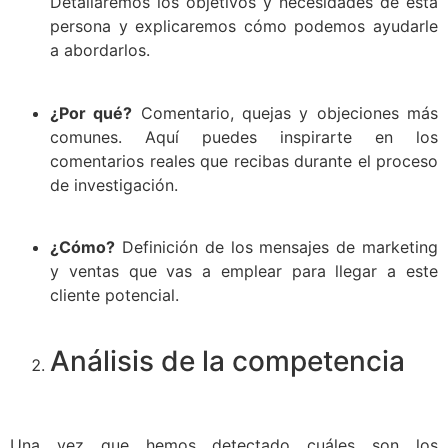
Detallaremos los objetivos y necesidades de esta
persona y explicaremos cómo podemos ayudarle
a abordarlos.
¿Por qué?
Comentario, quejas y objeciones más
comunes. Aquí puedes inspirarte en los
comentarios reales que recibas durante el proceso
de investigación.
¿Cómo?
Definición de los mensajes de marketing
y ventas que vas a emplear para llegar a este
cliente potencial.
Análisis de la competencia
Una vez que hemos detectado cuáles son los