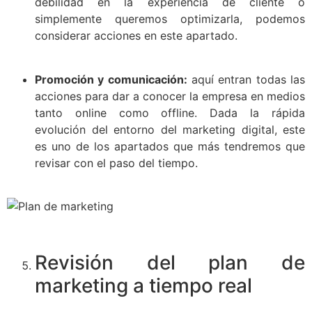
debilidad en la experiencia de cliente o
simplemente queremos optimizarla, podemos
considerar acciones en este apartado.
Promoción y comunicación:
aquí entran todas las
acciones para dar a conocer la empresa en medios
tanto online como offline. Dada la rápida
evolución del entorno del marketing digital, este
es uno de los apartados que más tendremos que
revisar con el paso del tiempo.
Revisión del plan de
marketing a tiempo real