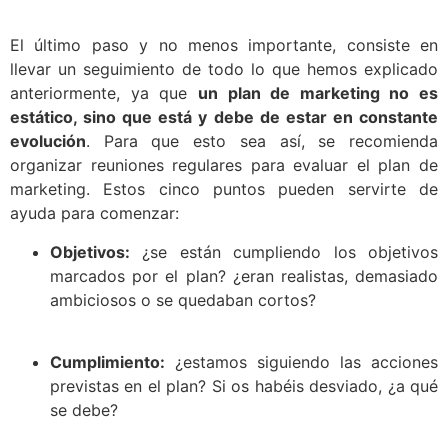
El último paso y no menos importante, consiste en
llevar un seguimiento de todo lo que hemos explicado
anteriormente, ya que
un plan de marketing no es
estático, sino que está y debe de estar en constante
evolución
. Para que esto sea así, se recomienda
organizar reuniones regulares para evaluar el plan de
marketing. Estos cinco puntos pueden servirte de
ayuda para comenzar:
Objetivos:
¿se están cumpliendo los objetivos
marcados por el plan? ¿eran realistas, demasiado
ambiciosos o se quedaban cortos?
Cumplimiento:
¿estamos siguiendo las acciones
previstas en el plan? Si os habéis desviado, ¿a qué
se debe?