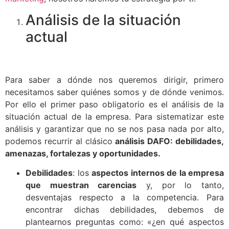
Análisis de la situación
actual
Para saber a dónde nos queremos dirigir, primero
necesitamos saber quiénes somos y de dónde venimos.
Por ello el primer paso obligatorio es el análisis de la
situación actual de la empresa. Para sistematizar este
análisis y garantizar que no se nos pasa nada por alto,
podemos recurrir al clásico
análisis DAFO: debilidades,
amenazas, fortalezas y oportunidades.
Debilidades
: los
aspectos internos de la empresa
que muestran carencias
y, por lo tanto,
desventajas respecto a la competencia. Para
encontrar dichas debilidades, debemos de
plantearnos preguntas como: «¿en qué aspectos