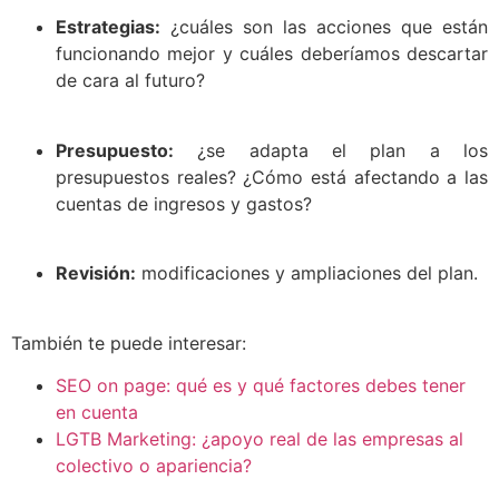
Estrategias:
¿cuáles son las acciones que están
funcionando mejor y cuáles deberíamos descartar
de cara al futuro?
Presupuesto:
¿se adapta el plan a los
presupuestos reales? ¿Cómo está afectando a las
cuentas de ingresos y gastos?
Revisión:
modificaciones y ampliaciones del plan.
También te puede interesar:
SEO on page: qué es y qué factores debes tener
en cuenta
LGTB Marketing: ¿apoyo real de las empresas al
colectivo o apariencia?