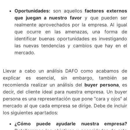
Oportunidades:
son aquellos
factores externos
que juegan a nuestro favor
y que pueden ser
realmente aprovechados por la empresa. Al igual
que ocurre en las amenazas, una forma de
identificar buenas oportunidades es investigando
las nuevas tendencias y cambios que hay en el
mercado.
Llevar a cabo un análisis DAFO como acabamos de
explicar es esencial, sin embargo, también se
recomienda realizar un análisis del
buyer persona
, es
decir, del cliente ideal para nuestra empresa. Un buyer
persona es una representación que pone “cara y ojos” al
mercado al que cada empresa se dirige. Debe de incluir
los siguientes apartados:
¿Cómo puede ayudarle nuestra empresa?