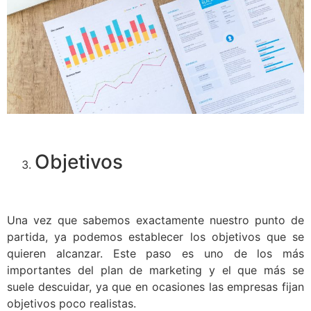
Objetivos
Una vez que sabemos exactamente nuestro punto de
partida, ya podemos establecer los objetivos que se
quieren alcanzar. Este paso es uno de los más
importantes del plan de marketing y el que más se
suele descuidar, ya que en ocasiones las empresas fijan
objetivos poco realistas.