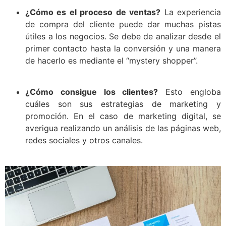
¿Cómo es el proceso de ventas?
La experiencia
de compra del cliente puede dar muchas pistas
útiles a los negocios. Se debe de analizar desde el
primer contacto hasta la conversión y una manera
de hacerlo es mediante el “mystery shopper”.
¿Cómo consigue los clientes?
Esto engloba
cuáles son sus estrategias de marketing y
promoción. En el caso de marketing digital, se
averigua realizando un análisis de las páginas web,
redes sociales y otros canales.