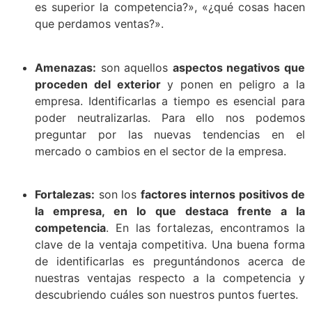
es superior la competencia?», «¿qué cosas hacen
que perdamos ventas?».
Amenazas:
son aquellos
aspectos negativos que
proceden del exterior
y ponen en peligro a la
empresa. Identificarlas a tiempo es esencial para
poder neutralizarlas. Para ello nos podemos
preguntar por las nuevas tendencias en el
mercado o cambios en el sector de la empresa.
Fortalezas:
son los
factores internos positivos de
la empresa, en lo que destaca frente a la
competencia
. En las fortalezas, encontramos la
clave de la ventaja competitiva. Una buena forma
de identificarlas es preguntándonos acerca de
nuestras ventajas respecto a la competencia y
descubriendo cuáles son nuestros puntos fuertes.