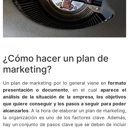
¿Cómo hacer un plan de
marketing?
Un plan de marketing por lo general viene en
formato
presentación o documento
, en el cual
aparece el
análisis de la situación de la empresa, los objetivos
que quiere conseguir y los pasos a seguir para poder
alcanzarlos
. A la hora de elaborar un plan de marketing,
la organización es uno de los factores clave. Además,
hay un conjunto de pasos clave que se deben de incluir