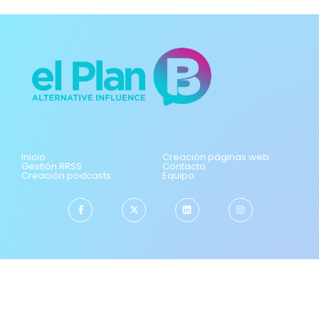
Inicio
Creación páginas web
Gestión RRSS
Contacto
Creación podcasts
Equipo