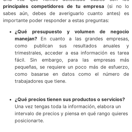
principales competidores de tu empresa
(si no lo
sabes aún, debes de averiguarlo cuanto antes) es
importante poder responder a estas preguntas:
¿Qué presupuesto y volumen de negocio
manejan?
En cuanto a las grandes empresas,
como publican sus resultados anuales y
trimestrales, acceder a esa información es tarea
fácil. Sin embargo, para las empresas más
pequeñas, se requiere un poco más de esfuerzo,
como basarse en datos como el número de
trabajadores que tiene.
¿Qué precios tienen sus productos o servicios?
Una vez tengas toda la información, elabora un
intervalo de precios y piensa en qué rango quieres
posicionarte.