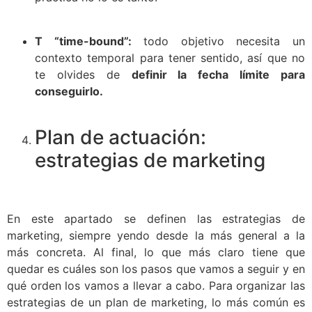
T “time-bound”:
todo objetivo necesita un
contexto temporal para tener sentido, así que no
te olvides de
definir la fecha límite para
conseguirlo.
Plan de actuación:
estrategias de marketing
En este apartado se definen las estrategias de
marketing, siempre yendo desde la más general a la
más concreta. Al final, lo que más claro tiene que
quedar es cuáles son los pasos que vamos a seguir y en
qué orden los vamos a llevar a cabo. Para organizar las
estrategias de un plan de marketing, lo más común es