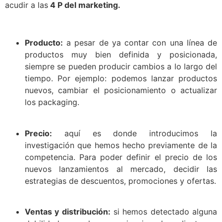
acudir a las
4 P del marketing.
Producto:
a pesar de ya contar con una línea de
productos muy bien definida y posicionada,
siempre se pueden producir cambios a lo largo del
tiempo. Por ejemplo: podemos lanzar productos
nuevos, cambiar el posicionamiento o actualizar
los packaging.
Precio:
aquí es donde introducimos la
investigación que hemos hecho previamente de la
competencia. Para poder definir el precio de los
nuevos lanzamientos al mercado, decidir las
estrategias de descuentos, promociones y ofertas.
Ventas y distribución:
si hemos detectado alguna