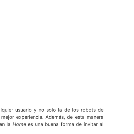
quier usuario y no solo la de los robots de
 mejor experiencia. Además, de esta manera
en la
Home
es una buena forma de invitar al