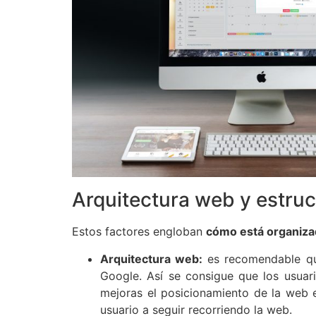
Arquitectura web y estruc
Estos factores engloban
cómo está organizada
Arquitectura web:
es recomendable que
Google. Así se consigue que los usua
mejoras el posicionamiento de la web 
usuario a seguir recorriendo la web.