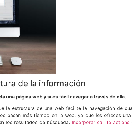
tura de la información
 una página web y si es fácil navegar a través de ella.
 la estructura de una web facilite la navegación de cual
rios pasen más tiempo en la web, ya que les ofreces una
en los resultados de búsqueda.
Incorporar call to actions