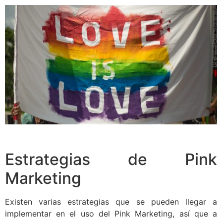
Estrategias de Pink
Marketing
Existen varias estrategias que se pueden llegar a
implementar en el uso del Pink Marketing, así que a