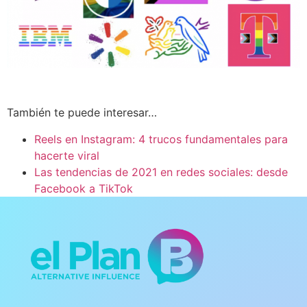
También te puede interesar…
Reels en Instagram: 4 trucos fundamentales para
hacerte viral
Las tendencias de 2021 en redes sociales: desde
Facebook a TikTok