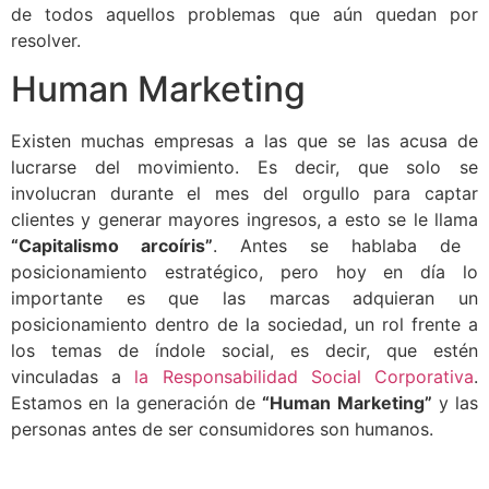
de todos aquellos problemas que aún quedan por
resolver.
Human Marketing
Existen muchas empresas a las que se las acusa de
lucrarse del movimiento. Es decir, que solo se
involucran durante el mes del orgullo para captar
clientes y generar mayores ingresos, a esto se le llama
“Capitalismo arcoíris”
. Antes se hablaba de
posicionamiento estratégico, pero hoy en día lo
importante es que las marcas adquieran un
posicionamiento dentro de la sociedad, un rol frente a
los temas de índole social, es decir, que estén
vinculadas a
la Responsabilidad Social Corporativa
.
Estamos en la generación de
“Human Marketing”
y las
personas antes de ser consumidores son humanos.