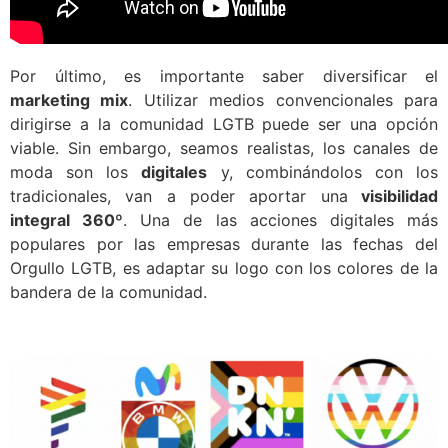
Por último, es importante saber diversificar el
marketing mix
. Utilizar medios convencionales para
dirigirse a la comunidad LGTB puede ser una opción
viable. Sin embargo, seamos realistas, los canales de
moda son los
digitales
y, combinándolos con los
tradicionales, van a poder aportar una
visibilidad
integral 360º
. Una de las acciones digitales más
populares por las empresas durante las fechas del
Orgullo LGTB, es adaptar su logo con los colores de la
bandera de la comunidad.