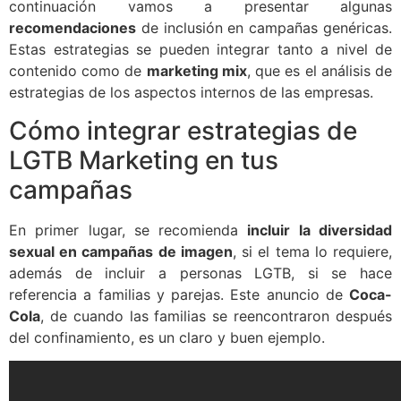
continuación vamos a presentar algunas
recomendaciones
de inclusión en campañas genéricas.
Estas estrategias se pueden integrar tanto a nivel de
contenido como de
marketing mix
, que es el análisis de
estrategias de los aspectos internos de las empresas.
Cómo integrar estrategias de
LGTB Marketing en tus
campañas
En primer lugar, se recomienda
incluir la diversidad
sexual en campañas de imagen
, si el tema lo requiere,
además de incluir a personas LGTB, si se hace
referencia a familias y parejas. Este anuncio de
Coca-
Cola
, de cuando las familias se reencontraron después
del confinamiento, es un claro y buen ejemplo.