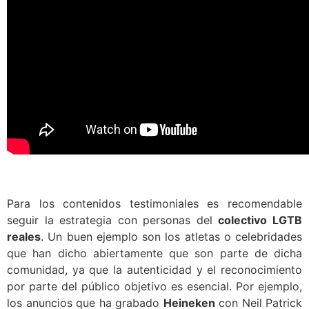
Para los contenidos testimoniales es recomendable
seguir la estrategia con personas del
colectivo LGTB
reales
. Un buen ejemplo son los atletas o celebridades
que han dicho abiertamente que son parte de dicha
comunidad, ya que la autenticidad y el reconocimiento
por parte del público objetivo es esencial. Por ejemplo,
los anuncios que ha grabado
Heineken
con Neil Patrick