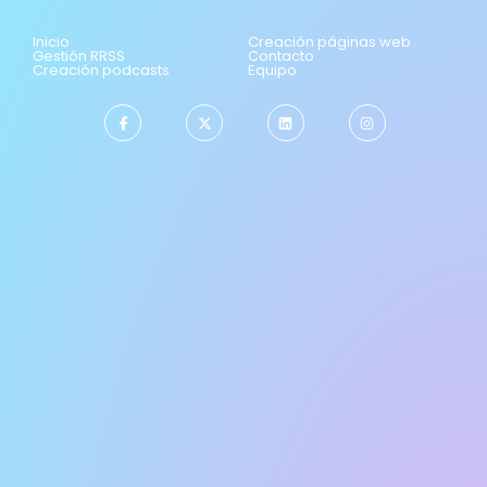
Inicio
Creación páginas web
Gestión RRSS
Contacto
Creación podcasts
Equipo