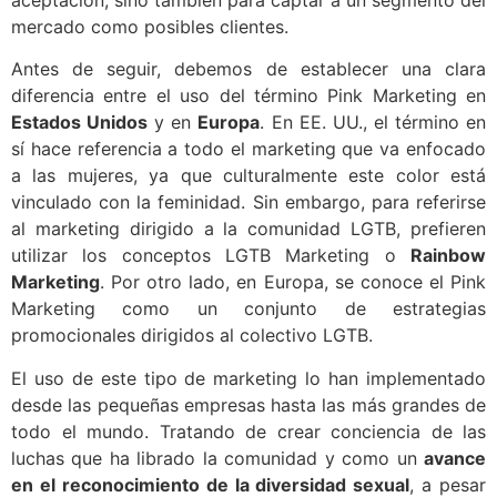
aceptación, sino también para captar a un segmento del
mercado como posibles clientes.
Antes de seguir, debemos de establecer una clara
diferencia entre el uso del término Pink Marketing en
Estados Unidos
y en
Europa
. En EE. UU., el término en
sí hace referencia a todo el marketing que va enfocado
a las mujeres, ya que culturalmente este color está
vinculado con la feminidad. Sin embargo, para referirse
al marketing dirigido a la comunidad LGTB, prefieren
utilizar los conceptos LGTB Marketing o
Rainbow
Marketing
. Por otro lado, en Europa, se conoce el Pink
Marketing como un conjunto de estrategias
promocionales dirigidos al colectivo LGTB.
El uso de este tipo de marketing lo han implementado
desde las pequeñas empresas hasta las más grandes de
todo el mundo. Tratando de crear conciencia de las
luchas que ha librado la comunidad y como un
avance
en el reconocimiento de la diversidad sexual
, a pesar