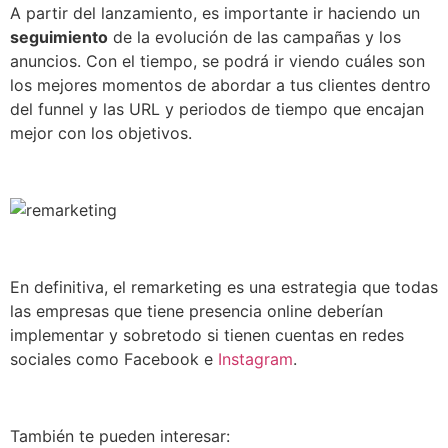
A partir del lanzamiento, es importante ir haciendo un
seguimiento
de la evolución de las campañas y los
anuncios. Con el tiempo, se podrá ir viendo cuáles son
los mejores momentos de abordar a tus clientes dentro
del funnel y las URL y periodos de tiempo que encajan
mejor con los objetivos.
En definitiva, el remarketing es una estrategia que todas
las empresas que tiene presencia online deberían
implementar y sobretodo si tienen cuentas en redes
sociales como Facebook e
Instagram
.
También te pueden interesar: