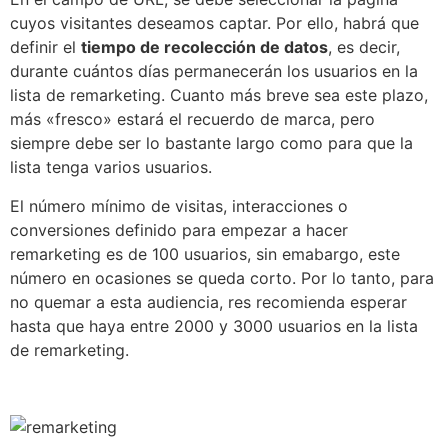
cuyos visitantes deseamos captar. Por ello, habrá que
definir el
tiempo de recolección de datos
, es decir,
durante cuántos días permanecerán los usuarios en la
lista de remarketing. Cuanto más breve sea este plazo,
más «fresco» estará el recuerdo de marca, pero
siempre debe ser lo bastante largo como para que la
lista tenga varios usuarios.
El número mínimo de visitas, interacciones o
conversiones definido para empezar a hacer
remarketing es de 100 usuarios, sin emabargo, este
número en ocasiones se queda corto. Por lo tanto, para
no quemar a esta audiencia, res recomienda esperar
hasta que haya entre 2000 y 3000 usuarios en la lista
de remarketing.