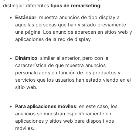
distinguir diferentes
tipos de remarketing:
Estándar
: muestra anuncios de tipo display a
aquellas personas que han visitado previamente
una página. Los anuncios aparecen en sitios web y
aplicaciones de la red de display.
Dinámico
: similar al anterior, pero con la
característica de que muestra anuncios
personalizados en función de los productos y
servicios que los usuarios han estado viendo en el
sitio web.
Para aplicaciones móviles
: en este caso, los
anuncios se muestran específicamente en
aplicaciones y sitios web para dispositivos
móviles.