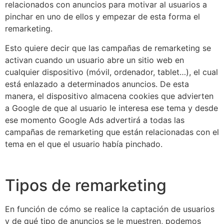
relacionados con anuncios para motivar al usuarios a
pinchar en uno de ellos y empezar de esta forma el
remarketing.
Esto quiere decir que las campañas de remarketing se
activan cuando un usuario abre un sitio web en
cualquier dispositivo (móvil, ordenador, tablet…), el cual
está enlazado a determinados anuncios. De esta
manera, el dispositivo almacena cookies que advierten
a Google de que al usuario le interesa ese tema y desde
ese momento Google Ads advertirá a todas las
campañas de remarketing que están relacionadas con el
tema en el que el usuario había pinchado.
Tipos de remarketing
En función de cómo se realice la captación de usuarios
y de qué tipo de anuncios se le muestren, podemos