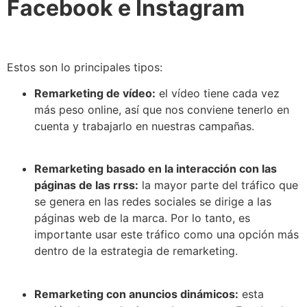
Facebook e Instagram
Estos son lo principales tipos:
Remarketing de vídeo:
el vídeo tiene cada vez
más peso online, así que nos conviene tenerlo en
cuenta y trabajarlo en nuestras campañas.
Remarketing basado en la interacción con las
páginas de las rrss:
la mayor parte del tráfico que
se genera en las redes sociales se dirige a las
páginas web de la marca. Por lo tanto, es
importante usar este tráfico como una opción más
dentro de la estrategia de remarketing.
Remarketing con anuncios dinámicos:
esta