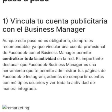
1) Vincula tu cuenta publicitaria
con el Business Manager
Aunque este paso no es obligatorio, siempre es
recomendable, ya que vincular una cuenta profesional
de Facebook con el Business Manager permite
centralizar toda la actividad
en la red. Es importante
destacar que Facebook Business Manager es una
herramienta que te permite administrar tus páginas de
Facebook e Instagram, además de compartir cuentas
con múltiples usuarios y ver toda la actividad de
manera integrada.