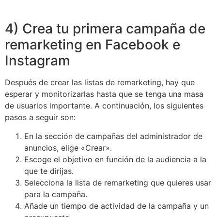
4) Crea tu primera campaña de
remarketing en Facebook e
Instagram
Después de crear las listas de remarketing, hay que
esperar y monitorizarlas hasta que se tenga una masa
de usuarios importante. A continuación, los siguientes
pasos a seguir son:
En la sección de campañas del administrador de
anuncios, elige «Crear».
Escoge el objetivo en función de la audiencia a la
que te dirijas.
Selecciona la lista de remarketing que quieres usar
para la campaña.
Añade un tiempo de actividad de la campaña y un