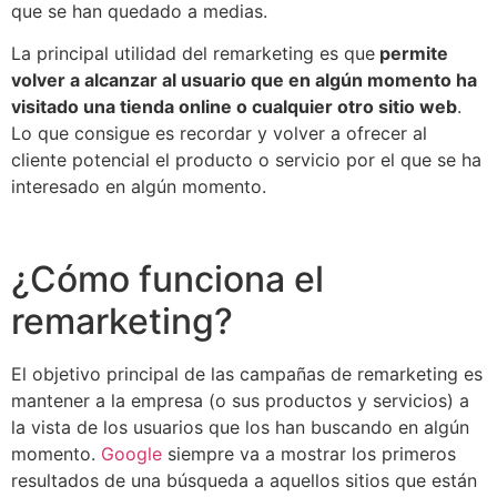
que se han quedado a medias.
La principal utilidad del remarketing es que
permite
volver a alcanzar al usuario que en algún momento ha
visitado una tienda online o cualquier otro sitio web
.
Lo que consigue es recordar y volver a ofrecer al
cliente potencial el producto o servicio por el que se ha
interesado en algún momento.
¿Cómo funciona el
remarketing?
El objetivo principal de las campañas de remarketing es
mantener a la empresa (o sus productos y servicios) a
la vista de los usuarios que los han buscando en algún
momento.
Google
siempre va a mostrar los primeros
resultados de una búsqueda a aquellos sitios que están