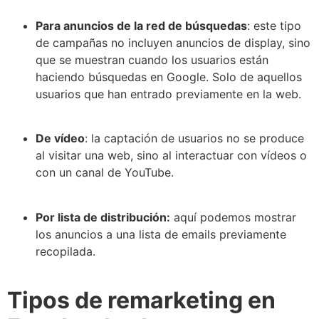
Para anuncios de la red de búsquedas
: este tipo
de campañas no incluyen anuncios de display, sino
que se muestran cuando los usuarios están
haciendo búsquedas en Google. Solo de aquellos
usuarios que han entrado previamente en la web.
De vídeo
: la captación de usuarios no se produce
al visitar una web, sino al interactuar con vídeos o
con un canal de YouTube.
Por lista de distribución:
aquí podemos mostrar
los anuncios a una lista de emails previamente
recopilada.
Tipos de remarketing en