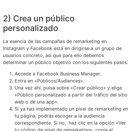
2) Crea un público
personalizado
La esencia de las campañas de remarketing en
Instagram y Facebook está en dirigirse a un grupo de
usuarios concreto, así que para ello debemos
determinar un público objetivo con los siguientes pasos:
Accede a Facebook Business Manager.
Entra en «Públicos/Audiences».
Una vez ahí, pulsa sobre «Crear público» y elige
«Público personalizado a partir del tráfico del sitio
web o de una app».
Si ya has implementado un píxel de remarketing en
tu página, podrás escoger a la audiencia
correspondiente. Si no, haz clic en la opción «Ver
tu código de píxel de remarketing», copia el