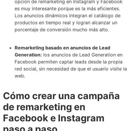
opción de remarketing en Instagram y Facebook
es muy interesante porque es la más eficientes.
Los anuncios dinámicos integran el catálogo de
productos en tiempo real y logran alcanzar un
porcentaje de conversión mucho más alto.
Remarketing basado en anuncios de Lead
Generation:
los anuncios de Lead Generation en
Facebook permiten captar leads desde la propia
red social, sin necesidad de que el usuario visite la
web.
Cómo crear una campaña
de remarketing en
Facebook e Instagram
paso a paso