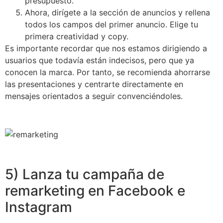
presupuesto.
Ahora, dirígete a la sección de anuncios y rellena
todos los campos del primer anuncio. Elige tu
primera creatividad y copy.
Es importante recordar que nos estamos dirigiendo a
usuarios que todavía están indecisos, pero que ya
conocen la marca. Por tanto, se recomienda ahorrarse
las presentaciones y centrarte directamente en
mensajes orientados a seguir convenciéndoles.
5) Lanza tu campaña de
remarketing en Facebook e
Instagram