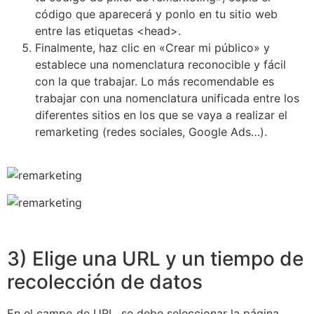
código que aparecerá y ponlo en tu sitio web
entre las etiquetas <head>.
Finalmente, haz clic en «Crear mi público» y
establece una nomenclatura reconocible y fácil
con la que trabajar. Lo más recomendable es
trabajar con una nomenclatura unificada entre los
diferentes sitios en los que se vaya a realizar el
remarketing (redes sociales, Google Ads…).
3) Elige una URL y un tiempo de
recolección de datos
En el campo de URL, se debe seleccionar la página