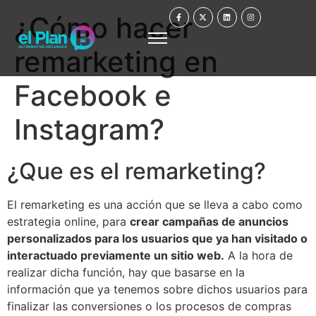
¿Cómo hacer
remarketing en
Facebook e
Instagram?
¿Que es el remarketing?
El remarketing es una acción que se lleva a cabo como
estrategia online, para
crear campañas de anuncios
personalizados para los usuarios que ya han visitado o
interactuado previamente un sitio web.
A la hora de
realizar dicha función, hay que basarse en la
información que ya tenemos sobre dichos usuarios para
finalizar las conversiones o los procesos de compras